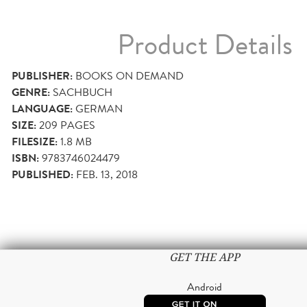
Product Details
PUBLISHER:
BOOKS ON DEMAND
GENRE:
SACHBUCH
LANGUAGE:
GERMAN
SIZE:
209
PAGES
FILESIZE:
1.8 MB
ISBN:
9783746024479
PUBLISHED:
FEB. 13, 2018
GET THE APP
Android