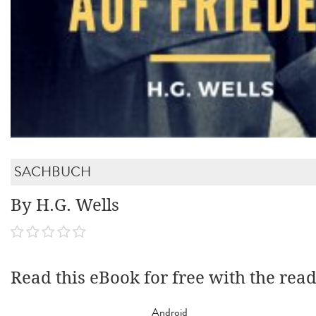
SACHBUCH
By H.G. Wells
Read this eBook for free with the rea
Android