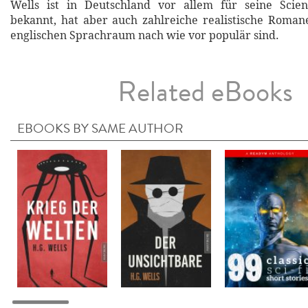
Wells ist in Deutschland vor allem für seine Scienc
bekannt, hat aber auch zahlreiche realistische Romane
englischen Sprachraum nach wie vor populär sind.
Related eBooks
EBOOKS BY SAME AUTHOR