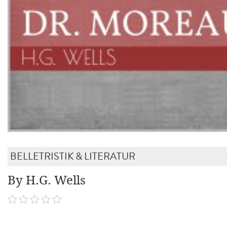
BELLETRISTIK & LITERATUR
By H.G. Wells