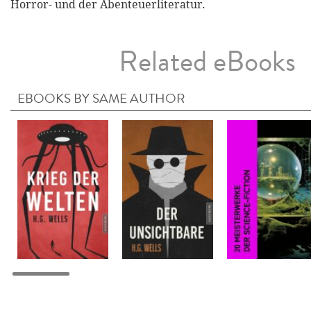
Horror- und der Abenteuerliteratur.
Related eBooks
EBOOKS BY SAME AUTHOR