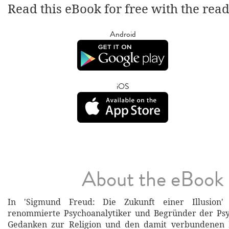
Read this eBook for free with the rea
Android
iOS
About the eBook
In 'Sigmund Freud: Die Zukunft einer Illusion' 
renommierte Psychoanalytiker und Begründer der Psy
Gedanken zur Religion und den damit verbundenen I