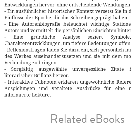
Entwicklungen hervor, ohne entscheidende Wendungen 
- Ein ausführlicher historischer Kontext versetzt Sie in 
Einflüsse der Epoche, die das Schreiben geprägt haben.
- Eine Autorenbiografie beleuchtet wichtige Statio
Autors und vermittelt die persönlichen Einsichten hinte
- Eine gründliche Analyse seziert Symbol
Charakterentwicklungen, um tiefere Bedeutungen offen
- Reflexionsfragen laden Sie dazu ein, sich persönlich m
des Werkes auseinanderzusetzen und sie mit dem m
Verbindung zu bringen.
- Sorgfältig ausgewählte unvergessliche Zitat
literarischer Brillanz hervor.
- Interaktive Fußnoten erklären ungewöhnliche Refere
Anspielungen und veraltete Ausdrücke für eine m
informierte Lektüre.
Related eBooks