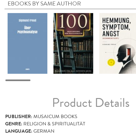
EBOOKS BY SAME AUTHOR
Product Details
PUBLISHER:
MUSAICUM BOOKS
GENRE:
RELIGION & SPIRITUALITÄT
LANGUAGE:
GERMAN