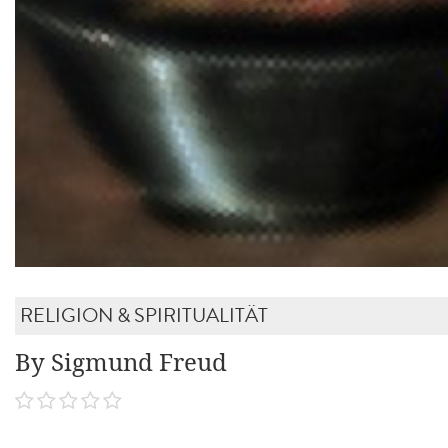
RELIGION & SPIRITUALITÄT
By Sigmund Freud