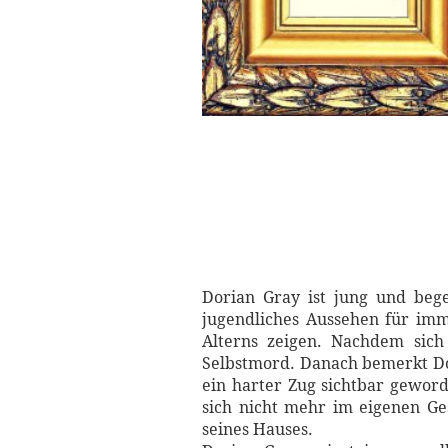
Dorian Gray ist jung und bege
jugendliches Aussehen für imme
Alterns zeigen. Nachdem sich
Selbstmord. Danach bemerkt Do
ein harter Zug sichtbar geword
sich nicht mehr im eigenen Ge
seines Hauses.