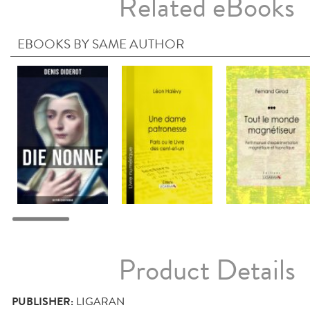
Related eBooks
EBOOKS BY SAME AUTHOR
Product Details
PUBLISHER:
LIGARAN