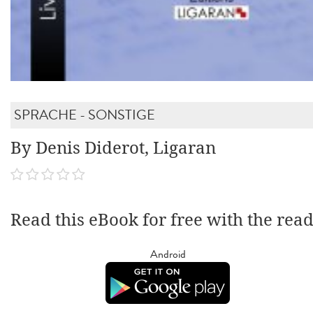
SPRACHE - SONSTIGE
By Denis Diderot, Ligaran
Read this eBook for free with the rea
Android