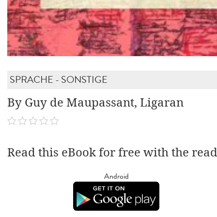
SPRACHE - SONSTIGE
By Guy de Maupassant, Ligaran
Read this eBook for free with the rea
Android