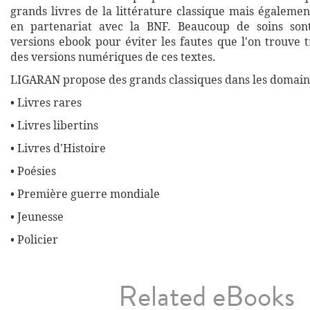
grands livres de la littérature classique mais égalemen
en partenariat avec la BNF. Beaucoup de soins son
versions ebook pour éviter les fautes que l'on trouve 
des versions numériques de ces textes.
LIGARAN propose des grands classiques dans les domaine
• Livres rares
• Livres libertins
• Livres d'Histoire
• Poésies
• Première guerre mondiale
• Jeunesse
• Policier
Related eBooks