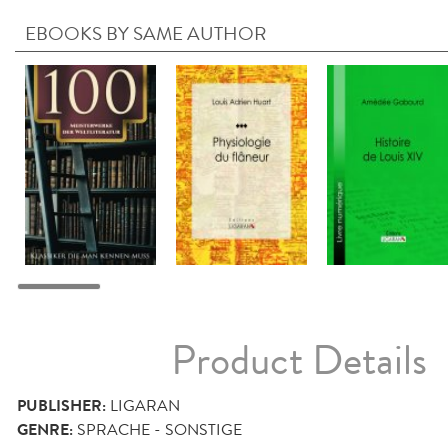
EBOOKS BY SAME AUTHOR
Product Details
PUBLISHER:
LIGARAN
GENRE:
SPRACHE - SONSTIGE