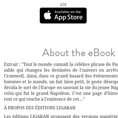
iOS
About the eBook
Extrait : "Tout le monde connaît la célèbre phrase de Pas
sable qui changea les destinées de l'univers en arrêt
Cromwell. Ainsi, dans ce grand hasard des évènements
hommes et le monde, un fait bien petit, le geste déses
décida le sort de l'Europe en sauvant la vie du jeune N
celui qui fut le grand Napoléon. C'est une page d'hist
tout ce qui touche à l'existence de cet..."
À PROPOS DES ÉDITIONS LIGARAN
Les éditions LIGARAN proposent des versions numériq