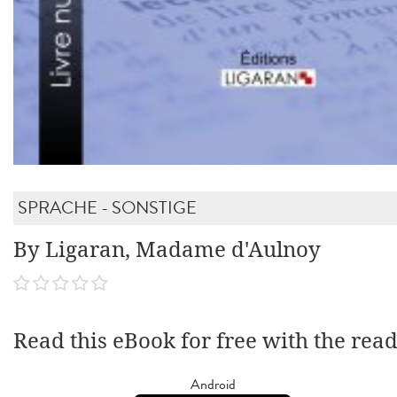
SPRACHE - SONSTIGE
By Ligaran, Madame d'Aulnoy
Read this eBook for free with the rea
Android