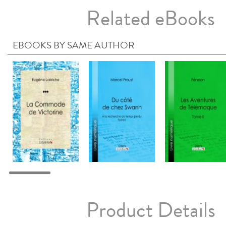
Related eBooks
EBOOKS BY SAME AUTHOR
Product Details