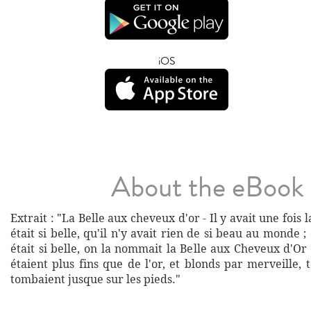
iOS
About the eBook
Extrait : "La Belle aux cheveux d'or - Il y avait une fois la
était si belle, qu'il n'y avait rien de si beau au monde ;
était si belle, on la nommait la Belle aux Cheveux d'Or
étaient plus fins que de l'or, et blonds par merveille, to
tombaient jusque sur les pieds."