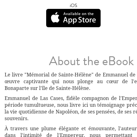
iOS
About the eBook
Le livre "Mémorial de Sainte-Hélène" de Emmanuel de 
œuvre captivante qui nous plonge au cœur de l'e
Bonaparte sur l'île de Sainte-Hélène.
Emmanuel de Las Cases, fidèle compagnon de l'Emper
période tumultueuse, nous livre ici un témoignage préc
la vie quotidienne de Napoléon, de ses pensées, de ses ré
souvenirs.
À travers une plume élégante et émouvante, l'auteur
dans l'intimité de l'Empereur, nous permettant