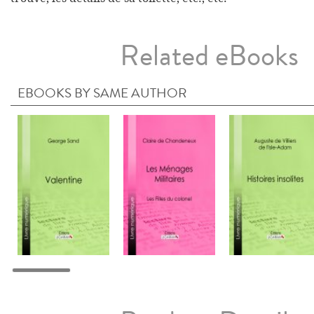
Related eBooks
EBOOKS BY SAME AUTHOR