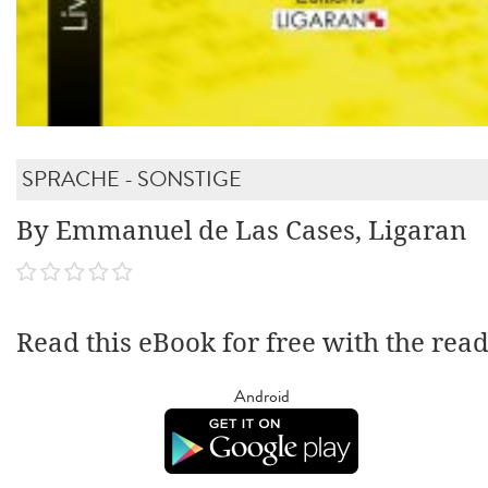
SPRACHE - SONSTIGE
By Emmanuel de Las Cases, Ligaran
Read this eBook for free with the rea
Android