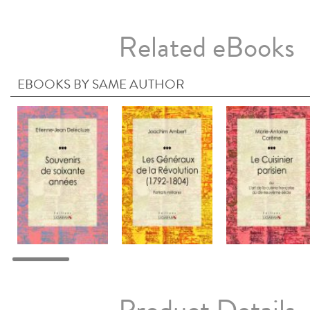
Related eBooks
EBOOKS BY SAME AUTHOR