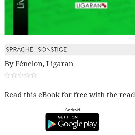
SPRACHE - SONSTIGE
By Fénelon, Ligaran
Read this eBook for free with the rea
Android