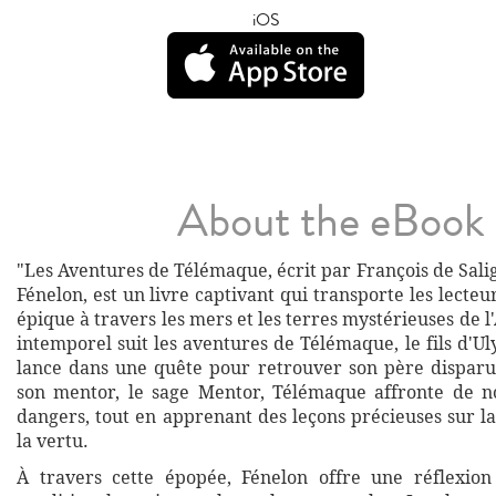
iOS
About the eBook
"Les Aventures de Télémaque, écrit par François de Sal
Fénelon, est un livre captivant qui transporte les lecte
épique à travers les mers et les terres mystérieuses de l'
intemporel suit les aventures de Télémaque, le fils d'Ulys
lance dans une quête pour retrouver son père dispar
son mentor, le sage Mentor, Télémaque affronte de n
dangers, tout en apprenant des leçons précieuses sur la 
la vertu.
À travers cette épopée, Fénelon offre une réflexion