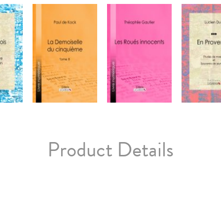
Product Details