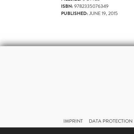
ISBN:
9782335076349
PUBLISHED:
JUNE 19, 2015
IMPRINT
DATA PROTECTION