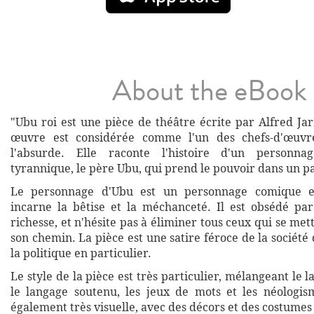
About the eBook
"Ubu roi est une pièce de théâtre écrite par Alfred Ja
œuvre est considérée comme l'un des chefs-d'œuvr
l'absurde. Elle raconte l'histoire d'un personna
tyrannique, le père Ubu, qui prend le pouvoir dans un p
Le personnage d'Ubu est un personnage comique et
incarne la bêtise et la méchanceté. Il est obsédé par
richesse, et n'hésite pas à éliminer tous ceux qui se met
son chemin. La pièce est une satire féroce de la société 
la politique en particulier.
Le style de la pièce est très particulier, mélangeant le l
le langage soutenu, les jeux de mots et les néologis
également très visuelle, avec des décors et des costumes