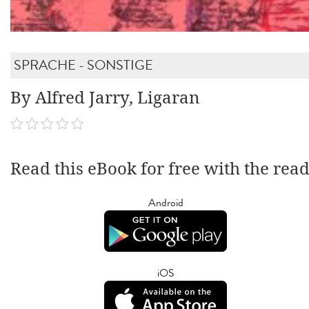
SPRACHE - SONSTIGE
By Alfred Jarry, Ligaran
Read this eBook for free with the rea
Android
iOS