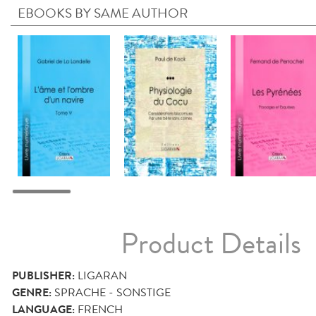
EBOOKS BY SAME AUTHOR
Product Details
PUBLISHER:
LIGARAN
GENRE:
SPRACHE - SONSTIGE
LANGUAGE:
FRENCH