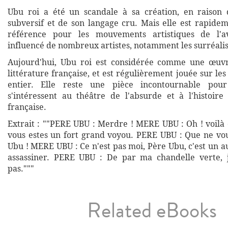
Ubu roi a été un scandale à sa création, en raison 
subversif et de son langage cru. Mais elle est rapid
référence pour les mouvements artistiques de l'a
influencé de nombreux artistes, notamment les surréalis
Aujourd'hui, Ubu roi est considérée comme une œuv
littérature française, et est régulièrement jouée sur l
entier. Elle reste une pièce incontournable pou
s'intéressent au théâtre de l'absurde et à l'histoire 
française.
Extrait : ""PERE UBU : Merdre ! MERE UBU : Oh ! voilà 
vous estes un fort grand voyou. PERE UBU : Que ne vo
Ubu ! MERE UBU : Ce n'est pas moi, Père Ubu, c'est un au
assassiner. PERE UBU : De par ma chandelle verte,
pas."""
Related eBooks