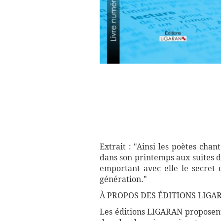
Extrait : "Ainsi les poètes cha
dans son printemps aux suites d'
emportant avec elle le secret 
génération."
À PROPOS DES ÉDITIONS LIGAR
Les éditions LIGARAN proposent 