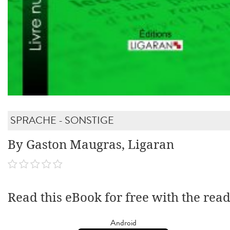
SPRACHE - SONSTIGE
By Gaston Maugras, Ligaran
Read this eBook for free with the rea
Android