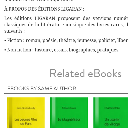
À PROPOS DES ÉDITIONS LIGARAN :
Les éditions LIGARAN proposent des versions numé
classiques de la littérature ainsi que des livres rares,
suivants :
• Fiction : roman, poésie, théâtre, jeunesse, policier, liber
• Non fiction : histoire, essais, biographies, pratiques.
Related eBooks
EBOOKS BY SAME AUTHOR