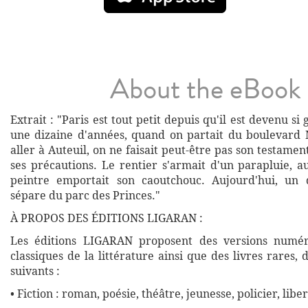
About the eBook
Extrait : "Paris est tout petit depuis qu'il est devenu si g
une dizaine d'années, quand on partait du boulevard
aller à Auteuil, on ne faisait peut-être pas son testamen
ses précautions. Le rentier s'armait d'un parapluie, a
peintre emportait son caoutchouc. Aujourd'hui, un 
sépare du parc des Princes."
À PROPOS DES ÉDITIONS LIGARAN :
Les éditions LIGARAN proposent des versions numé
classiques de la littérature ainsi que des livres rares,
suivants :
• Fiction : roman, poésie, théâtre, jeunesse, policier, liber