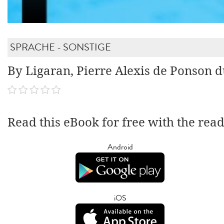
SPRACHE - SONSTIGE
By Ligaran, Pierre Alexis de Ponson d
Read this eBook for free with the rea
Android
iOS