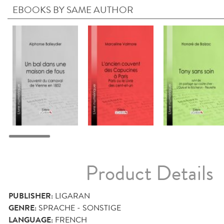
EBOOKS BY SAME AUTHOR
Product Details
PUBLISHER:
LIGARAN
GENRE:
SPRACHE - SONSTIGE
LANGUAGE:
FRENCH