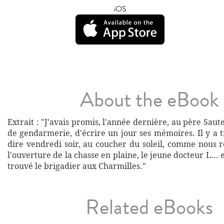
iOS
About the eBook
Extrait : "J'avais promis, l'année dernière, au père Saut
de gendarmerie, d'écrire un jour ses mémoires. Il y a tro
dire vendredi soir, au coucher du soleil, comme nous r
l'ouverture de la chasse en plaine, le jeune docteur L... 
trouvé le brigadier aux Charmilles."
Related eBooks