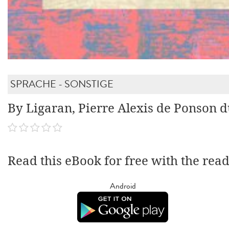
SPRACHE - SONSTIGE
By Ligaran, Pierre Alexis de Ponson d
Read this eBook for free with the rea
Android