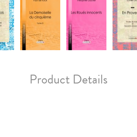
Product Details