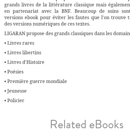
grands livres de la littérature classique mais égalemen
en partenariat avec la BNF. Beaucoup de soins son
versions ebook pour éviter les fautes que l'on trouve 
des versions numériques de ces textes.
LIGARAN propose des grands classiques dans les domaine
• Livres rares
• Livres libertins
• Livres d'Histoire
• Poésies
• Première guerre mondiale
• Jeunesse
• Policier
Related eBooks