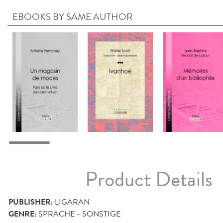
EBOOKS BY SAME AUTHOR
Product Details
PUBLISHER:
LIGARAN
GENRE:
SPRACHE - SONSTIGE