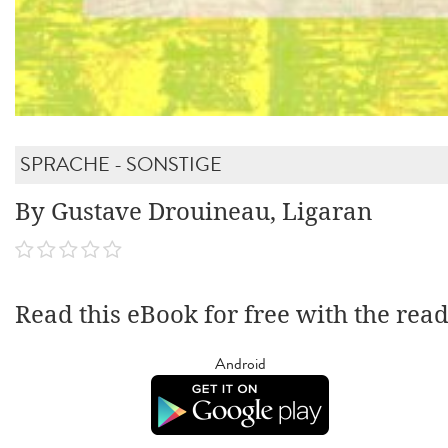
SPRACHE - SONSTIGE
By Gustave Drouineau, Ligaran
Read this eBook for free with the rea
Android