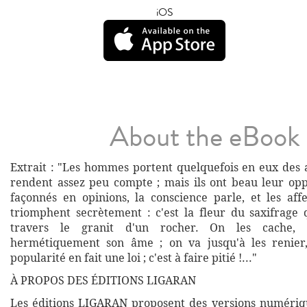
iOS
About the eBook
Extrait : "Les hommes portent quelquefois en eux des a
rendent assez peu compte ; mais ils ont beau leur opp
façonnés en opinions, la conscience parle, et les affe
triomphent secrètement : c'est la fleur du saxifrage q
travers le granit d'un rocher. On les cache,
hermétiquement son âme ; on va jusqu'à les renier,
popularité en fait une loi ; c'est à faire pitié !..."
À PROPOS DES ÉDITIONS LIGARAN
Les éditions LIGARAN proposent des versions numériq