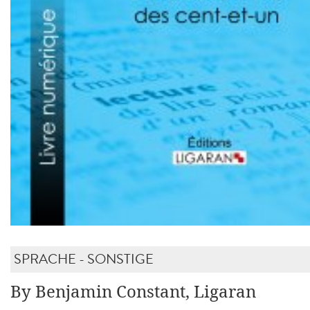
SPRACHE - SONSTIGE
By Benjamin Constant, Ligaran