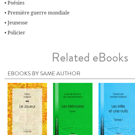
• Poésies
• Première guerre mondiale
• Jeunesse
• Policier
Related eBooks
EBOOKS BY SAME AUTHOR