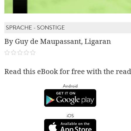
SPRACHE - SONSTIGE
By Guy de Maupassant, Ligaran
Read this eBook for free with the rea
Android
iOS