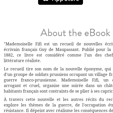
About the eBook
"Mademoiselle Fifi est un recueil de nouvelles écri
écrivain français Guy de Maupassant. Publié pour la
1882, ce livre est considéré comme l'un des chef
littérature réaliste.
Le recueil tire son nom de la nouvelle éponyme, qui r
d'un groupe de soldats prussiens occupant un village f
guerre franco-prussienne. Mademoiselle Fifi, un o
arrogant et cruel, organise une soirée dans un chât
habitants français sont contraints de se plier à ses capric
À travers cette nouvelle et les autres récits du re
explore les thèmes de la guerre, de l'occupation ét
résistance. Il dépeint avec réalisme les conséquences de