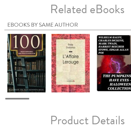
Related eBooks
EBOOKS BY SAME AUTHOR
Product Details