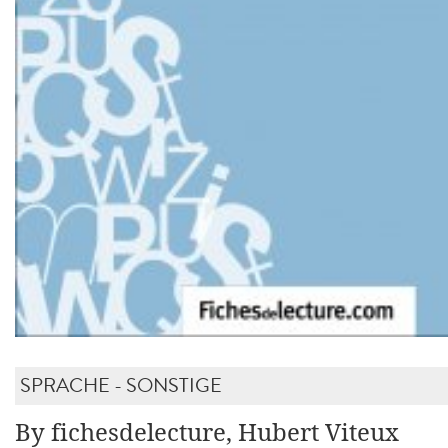
SPRACHE - SONSTIGE
By fichesdelecture, Hubert Viteux