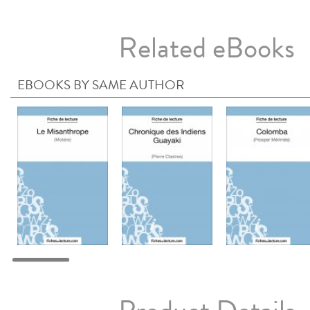
Related eBooks
EBOOKS BY SAME AUTHOR