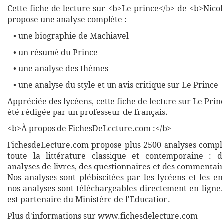
Cette fiche de lecture sur <b>Le prince</b> de <b>Nico
propose une analyse complète :
• une biographie de Machiavel
• un résumé du Prince
• une analyse des thèmes
• une analyse du style et un avis critique sur Le Prince
Appréciée des lycéens, cette fiche de lecture sur Le Pri
été rédigée par un professeur de français.
<b>À propos de FichesDeLecture.com :</b>
FichesdeLecture.com propose plus 2500 analyses complè
toute la littérature classique et contemporaine : 
analyses de livres, des questionnaires et des commentai
Nos analyses sont plébiscitées par les lycéens et les e
nos analyses sont téléchargeables directement en ligne
est partenaire du Ministère de l'Education.
Plus d'informations sur www.fichesdelecture.com