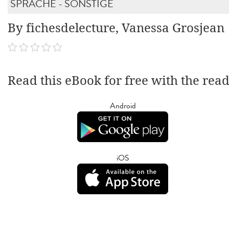
SPRACHE - SONSTIGE
By fichesdelecture, Vanessa Grosjean
Read this eBook for free with the rea
Android
iOS