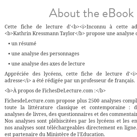
About the eBook
Cette fiche de lecture d'<b><i>Inconnu à cette ad
<b>Kathrin Kressmann Taylor</b> propose une analyse 
• un résumé
• une analyse des personnages
• une analyse des axes de lecture
Appréciée des lycéens, cette fiche de lecture d'<i
adresse</i> a été rédigée par un professeur de français.
<b>À propos de FichesDeLecture.com :</b>
FichesdeLecture.com propose plus 2500 analyses complè
toute la littérature classique et contemporaine : 
analyses de livres, des questionnaires et des commentai
Nos analyses sont plébiscitées par les lycéens et les e
nos analyses sont téléchargeables directement en ligne
est partenaire du Ministère de l'Education.