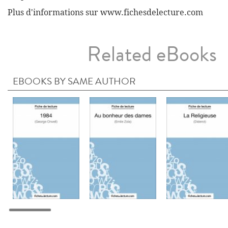
Plus d'informations sur www.fichesdelecture.com
Related eBooks
EBOOKS BY SAME AUTHOR