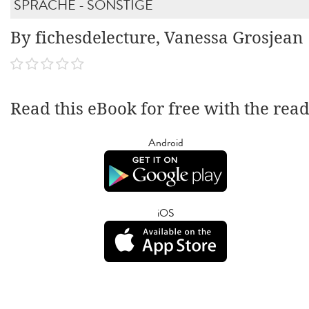
SPRACHE - SONSTIGE
By fichesdelecture, Vanessa Grosjean
Read this eBook for free with the rea
Android
iOS