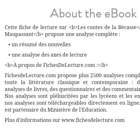
About the eBook
Cette fiche de lecture sur <b>Les contes de la Bécasse
Maupassant</b> propose une analyse complète :
• un résumé des nouvelles
• une analyse des axes de lecture
<b>À propos de FichesDeLecture.com :</b>
FichesdeLecture.com propose plus 2500 analyses complè
toute la littérature classique et contemporaine : 
analyses de livres, des questionnaires et des commentai
Nos analyses sont plébiscitées par les lycéens et les e
nos analyses sont téléchargeables directement en ligne
est partenaire du Ministère de l'Education.
Plus d'informations sur www.fichesdelecture.com