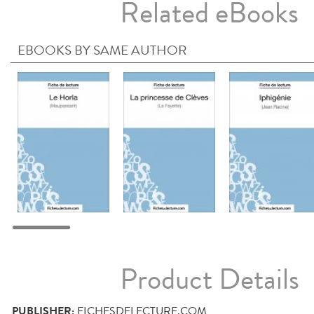
Related eBooks
EBOOKS BY SAME AUTHOR
Product Details
PUBLISHER:
FICHESDELECTURE.COM