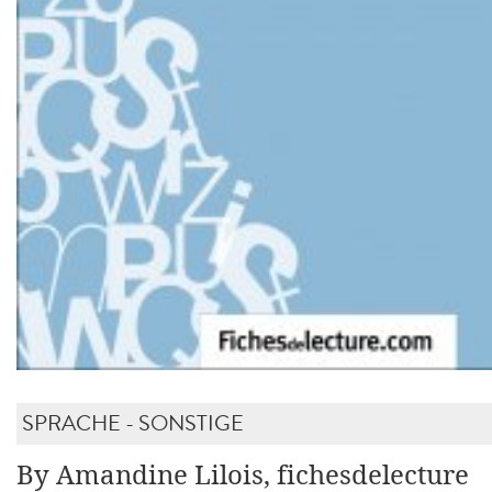
SPRACHE - SONSTIGE
By Amandine Lilois, fichesdelecture