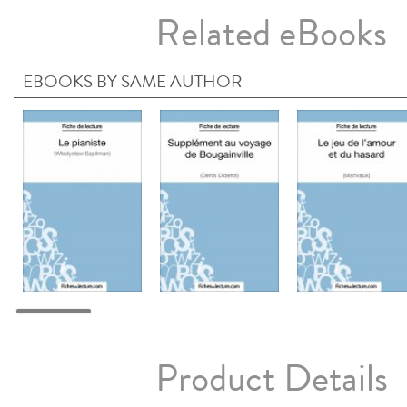
Related eBooks
EBOOKS BY SAME AUTHOR
Product Details