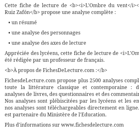
Cette fiche de lecture de <b><i>L'Ombre du vent</i>
Ruiz Zafón</b> propose une analyse complète :
• un résumé
• une analyse des personnages
• une analyse des axes de lecture
Appréciée des lycéens, cette fiche de lecture de <i>L'O
été rédigée par un professeur de français.
<b>À propos de FichesDeLecture.com :</b>
FichesdeLecture.com propose plus 2500 analyses complè
toute la littérature classique et contemporaine : 
analyses de livres, des questionnaires et des commentai
Nos analyses sont plébiscitées par les lycéens et les e
nos analyses sont téléchargeables directement en ligne
est partenaire du Ministère de l'Education.
Plus d'informations sur www.fichesdelecture.com