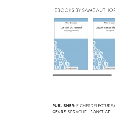
EBOOKS BY SAME AUTHO
PUBLISHER:
FICHESDELECTURE
GENRE:
SPRACHE - SONSTIGE