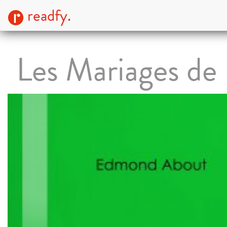
readfy.
Les Mariages de 