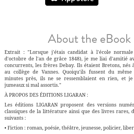
About the eBook
Extrait : "Lorsque j'étais candidat à l'école normale
d'octobre de l'an de grâce 1848), je me liai d'amitié 
concurrents, les frères Debay. Ils étaient Bretons, nés 
au collège de Vannes. Quoiqu'ils fussent du même
minutes près, ils ne se ressemblaient en rien, et j
jumeaux si mal assortis."
À PROPOS DES ÉDITIONS LIGARAN :
Les éditions LIGARAN proposent des versions numé
classiques de la littérature ainsi que des livres rares,
suivants :
• Fiction : roman, poésie, théâtre, jeunesse, policier, liber