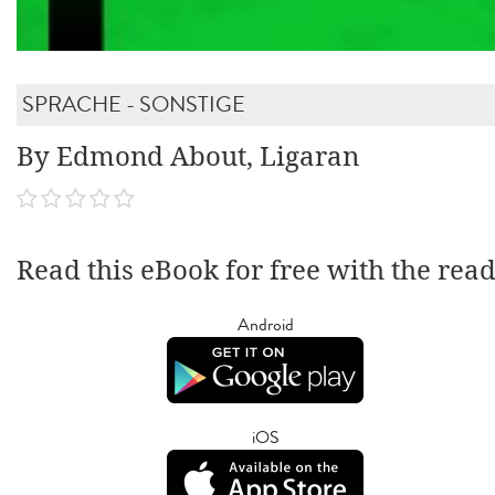
SPRACHE - SONSTIGE
By Edmond About, Ligaran
Read this eBook for free with the rea
Android
iOS