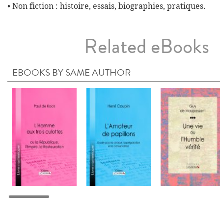
• Non fiction : histoire, essais, biographies, pratiques.
Related eBooks
EBOOKS BY SAME AUTHOR