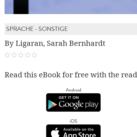
SPRACHE - SONSTIGE
By Ligaran, Sarah Bernhardt
Read this eBook for free with the rea
Android
iOS