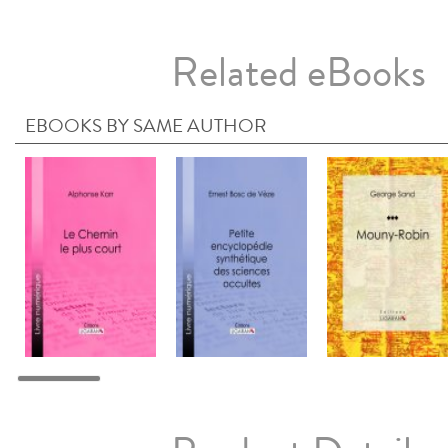
Related eBooks
EBOOKS BY SAME AUTHOR