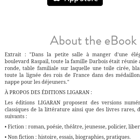
About the eBook
Extrait : "Dans la petite salle à manger d'une él
boulevard Raspail, toute la famille Darbois était réunie 
ronde, table familiale sur laquelle une toile cirée, b
toute la lignée des rois de France dans des médaillons
nappe pour les déjeuners."
À PROPOS DES ÉDITIONS LIGARAN :
Les éditions LIGARAN proposent des versions numé
classiques de la littérature ainsi que des livres rares,
suivants :
• Fiction : roman, poésie, théâtre, jeunesse, policier, liber
• Non fiction : histoire, essais, biographies, pratiques.