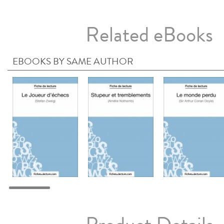
Related eBooks
EBOOKS BY SAME AUTHOR