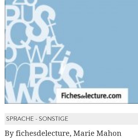
SPRACHE - SONSTIGE
By fichesdelecture, Marie Mahon