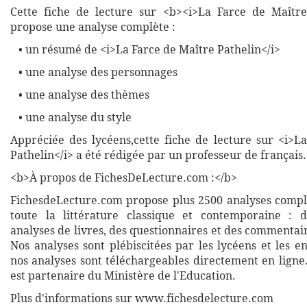
Cette fiche de lecture sur <b><i>La Farce de Maître
propose une analyse complète :
• un résumé de <i>La Farce de Maître Pathelin</i>
• une analyse des personnages
• une analyse des thèmes
• une analyse du style
Appréciée des lycéens,cette fiche de lecture sur <i>L
Pathelin</i> a été rédigée par un professeur de français.
<b>À propos de FichesDeLecture.com :</b>
FichesdeLecture.com propose plus 2500 analyses complè
toute la littérature classique et contemporaine : 
analyses de livres, des questionnaires et des commentai
Nos analyses sont plébiscitées par les lycéens et les e
nos analyses sont téléchargeables directement en ligne
est partenaire du Ministère de l'Education.
Plus d'informations sur www.fichesdelecture.com