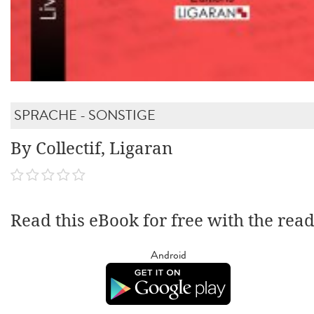
SPRACHE - SONSTIGE
By Collectif, Ligaran
Read this eBook for free with the rea
Android