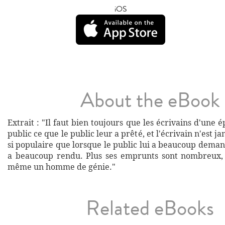
iOS
About the eBook
Extrait : "Il faut bien toujours que les écrivains d'une
public ce que le public leur a prêté, et l'écrivain n'est j
si populaire que lorsque le public lui a beaucoup demandé
a beaucoup rendu. Plus ses emprunts sont nombreux, et
même un homme de génie."
Related eBooks