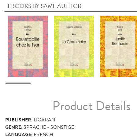
EBOOKS BY SAME AUTHOR
Product Details
PUBLISHER:
LIGARAN
GENRE:
SPRACHE - SONSTIGE
LANGUAGE:
FRENCH