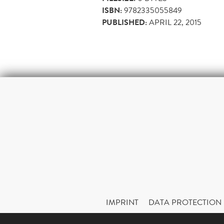
ISBN:
9782335055849
PUBLISHED:
APRIL 22, 2015
IMPRINT
DATA PROTECTION