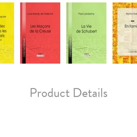
Product Details