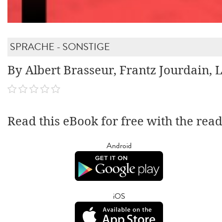
SPRACHE - SONSTIGE
By Albert Brasseur, Frantz Jourdain, 
Read this eBook for free with the rea
Android
iOS