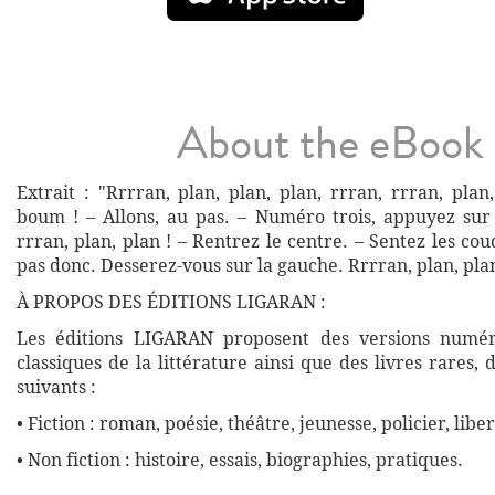
About the eBook
Extrait : "Rrrran, plan, plan, plan, rrran, rrran, plan
boum ! – Allons, au pas. – Numéro trois, appuyez sur 
rrran, plan, plan ! – Rentrez le centre. – Sentez les cou
pas donc. Desserez-vous sur la gauche. Rrrran, plan, plan
À PROPOS DES ÉDITIONS LIGARAN :
Les éditions LIGARAN proposent des versions numé
classiques de la littérature ainsi que des livres rares,
suivants :
• Fiction : roman, poésie, théâtre, jeunesse, policier, liber
• Non fiction : histoire, essais, biographies, pratiques.