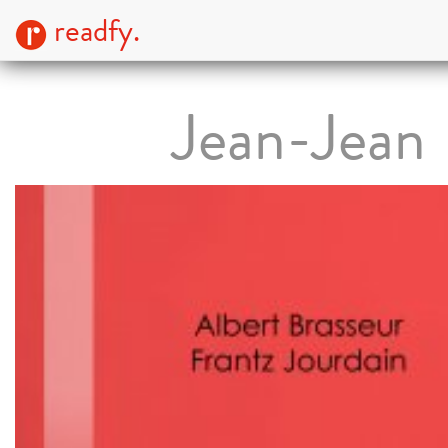
readfy.
Jean-Jean