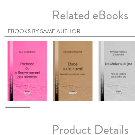
Related eBooks
EBOOKS BY SAME AUTHOR
Product Details