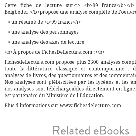
Cette fiche de lecture sur<i> <b>99 francs</b></i
Beigbeder </b>propose une analyse complète de l'oeuvre
• un résumé de <i>99 francs</i>
• une analyse des personnages
• une analyse des axes de lecture
<b>À propos de FichesDeLecture.com :</b>
FichesdeLecture.com propose plus 2500 analyses complè
toute la littérature classique et contemporaine : 
analyses de livres, des questionnaires et des commentai
Nos analyses sont plébiscitées par les lycéens et les e
nos analyses sont téléchargeables directement en ligne
est partenaire du Ministère de l'Education.
Plus d'informations sur www.fichesdelecture.com
Related eBooks