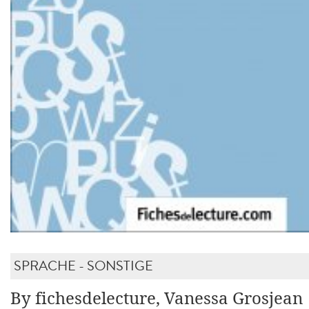
SPRACHE - SONSTIGE
By fichesdelecture, Vanessa Grosjean