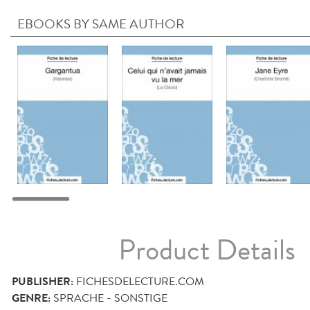
EBOOKS BY SAME AUTHOR
Product Details
PUBLISHER:
FICHESDELECTURE.COM
GENRE:
SPRACHE - SONSTIGE