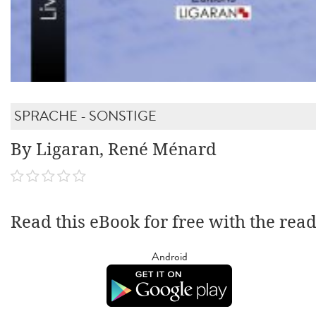
SPRACHE - SONSTIGE
By Ligaran, René Ménard
Read this eBook for free with the rea
Android