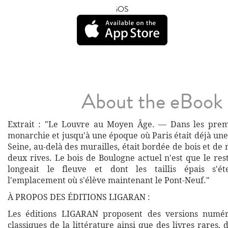
iOS
About the eBook
Extrait : "Le Louvre au Moyen Âge. — Dans les prem
monarchie et jusqu'à une époque où Paris était déjà une v
Seine, au-delà des murailles, était bordée de bois et de
deux rives. Le bois de Boulogne actuel n'est que le res
longeait le fleuve et dont les taillis épais s'ét
l'emplacement où s'élève maintenant le Pont-Neuf."
À PROPOS DES ÉDITIONS LIGARAN :
Les éditions LIGARAN proposent des versions numé
classiques de la littérature ainsi que des livres rares,