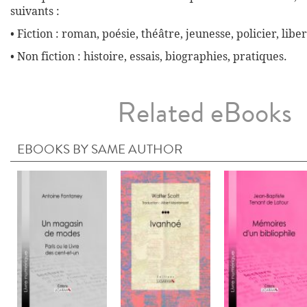
suivants :
• Fiction : roman, poésie, théâtre, jeunesse, policier, liber
• Non fiction : histoire, essais, biographies, pratiques.
Related eBooks
EBOOKS BY SAME AUTHOR