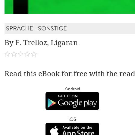
SPRACHE - SONSTIGE
By F. Trelloz, Ligaran
Read this eBook for free with the rea
Android
iOS