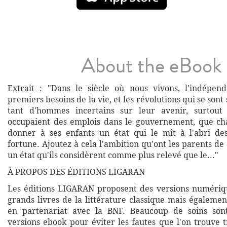
About the eBook
Extrait : "Dans le siècle où nous vivons, l'indépen
premiers besoins de la vie, et les révolutions qui se sont
tant d'hommes incertains sur leur avenir, surtou
occupaient des emplois dans le gouvernement, que ch
donner à ses enfants un état qui le mît à l'abri de
fortune. Ajoutez à cela l'ambition qu'ont les parents de 
un état qu'ils considèrent comme plus relevé que le..."
À PROPOS DES ÉDITIONS LIGARAN
Les éditions LIGARAN proposent des versions numériq
grands livres de la littérature classique mais égalemen
en partenariat avec la BNF. Beaucoup de soins son
versions ebook pour éviter les fautes que l'on trouve 