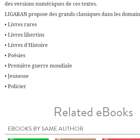
des versions numériques de ces textes.
LIGARAN propose des grands classiques dans les domaine
• Livres rares
• Livres libertins
• Livres d'Histoire
• Poésies
• Première guerre mondiale
• Jeunesse
• Policier
Related eBooks
EBOOKS BY SAME AUTHOR