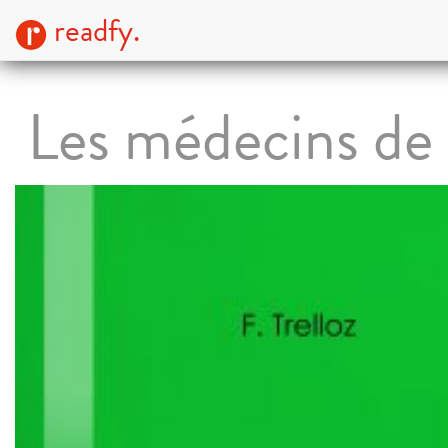
readfy.
Les médecins de 