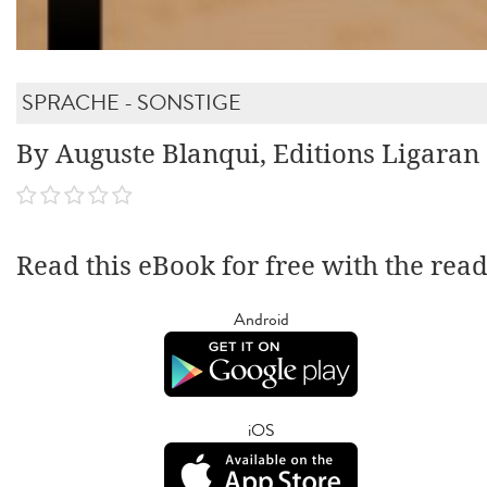
SPRACHE - SONSTIGE
By Auguste Blanqui, Editions Ligaran
Read this eBook for free with the rea
Android
iOS