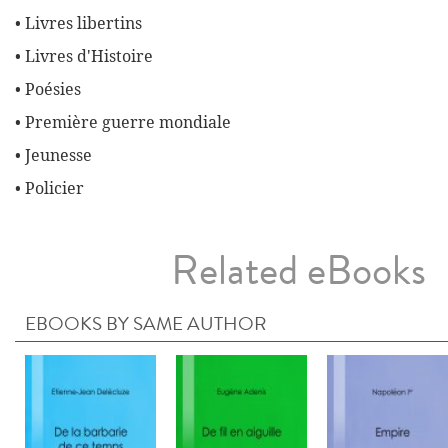
• Livres libertins
• Livres d'Histoire
• Poésies
• Première guerre mondiale
• Jeunesse
• Policier
Related eBooks
EBOOKS BY SAME AUTHOR