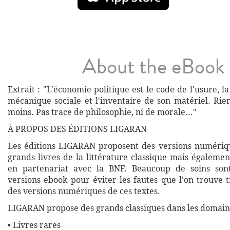
About the eBook
Extrait : "L'économie politique est le code de l'usure, la
mécanique sociale et l'inventaire de son matériel. Rie
moins. Pas trace de philosophie, ni de morale..."
À PROPOS DES ÉDITIONS LIGARAN
Les éditions LIGARAN proposent des versions numériq
grands livres de la littérature classique mais égalemen
en partenariat avec la BNF. Beaucoup de soins son
versions ebook pour éviter les fautes que l'on trouve 
des versions numériques de ces textes.
LIGARAN propose des grands classiques dans les domaine
• Livres rares