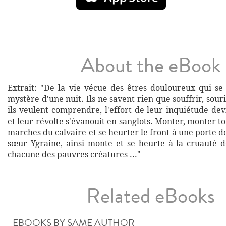
About the eBook
Extrait: "De la vie vécue des êtres douloureux qui s
mystère d'une nuit. Ils ne savent rien que souffrir, sour
ils veulent comprendre, l'effort de leur inquiétude dev
et leur révolte s'évanouit en sanglots. Monter, monter to
marches du calvaire et se heurter le front à une porte de
sœur Ygraine, ainsi monte et se heurte à la cruauté d
chacune des pauvres créatures ..."
Related eBooks
EBOOKS BY SAME AUTHOR