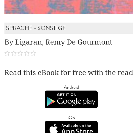
SPRACHE - SONSTIGE
By Ligaran, Remy De Gourmont
Read this eBook for free with the rea
Android
iOS