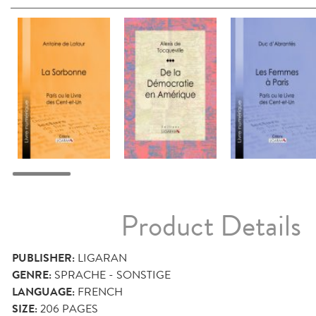
Product Details
PUBLISHER:
LIGARAN
GENRE:
SPRACHE - SONSTIGE
LANGUAGE:
FRENCH
SIZE:
206
PAGES