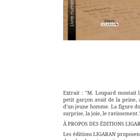
Extrait : "M. Loupard montait l
petit garçon avait de la peine,
d'un jeune homme. La figure du m
surprise, la joie, le ravissement.
À PROPOS DES ÉDITIONS LIGAR
Les éditions LIGARAN proposent 