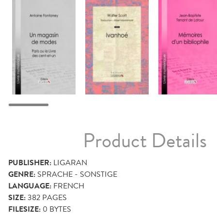
Product Details
PUBLISHER:
LIGARAN
GENRE:
SPRACHE - SONSTIGE
LANGUAGE:
FRENCH
SIZE:
382
PAGES
FILESIZE:
0 BYTES