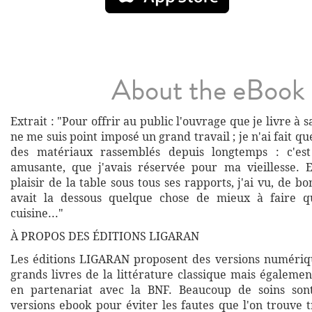
About the eBook
Extrait : "Pour offrir au public l'ouvrage que je livre à s
ne me suis point imposé un grand travail ; je n'ai fait q
des matériaux rassemblés depuis longtemps : c'es
amusante, que j'avais réservée pour ma vieillesse. 
plaisir de la table sous tous ses rapports, j'ai vu, de bo
avait la dessous quelque chose de mieux à faire q
cuisine..."
À PROPOS DES ÉDITIONS LIGARAN
Les éditions LIGARAN proposent des versions numériq
grands livres de la littérature classique mais égalemen
en partenariat avec la BNF. Beaucoup de soins son
versions ebook pour éviter les fautes que l'on trouve 