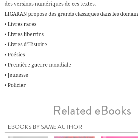
des versions numériques de ces textes.
LIGARAN propose des grands classiques dans les domaine
• Livres rares
• Livres libertins
• Livres d'Histoire
• Poésies
• Première guerre mondiale
• Jeunesse
• Policier
Related eBooks
EBOOKS BY SAME AUTHOR