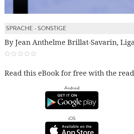
SPRACHE - SONSTIGE
By Jean Anthelme Brillat-Savarin, Lig
Read this eBook for free with the rea
Android
iOS