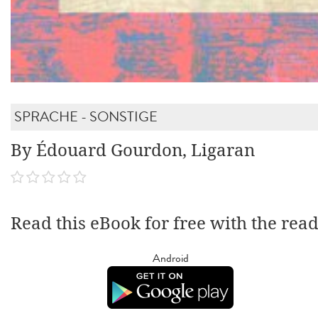
SPRACHE - SONSTIGE
By Édouard Gourdon, Ligaran
Read this eBook for free with the rea
Android