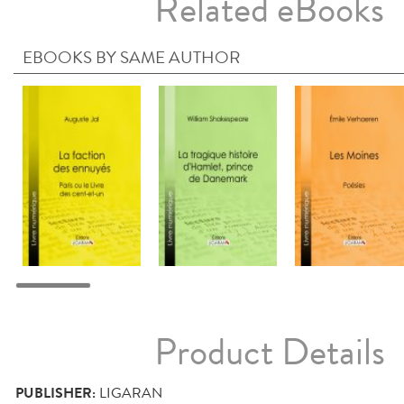
Related eBooks
EBOOKS BY SAME AUTHOR
Product Details
PUBLISHER:
LIGARAN