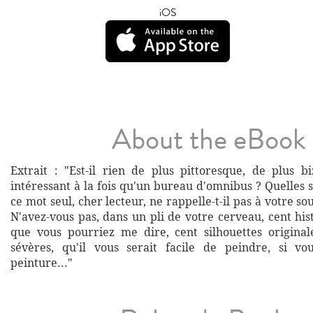
iOS
About the eBook
Extrait : "Est-il rien de plus pittoresque, de plus b
intéressant à la fois qu'un bureau d'omnibus ? Quelles
ce mot seul, cher lecteur, ne rappelle-t-il pas à votre so
N'avez-vous pas, dans un pli de votre cerveau, cent his
que vous pourriez me dire, cent silhouettes original
sévères, qu'il vous serait facile de peindre, si vo
peinture..."