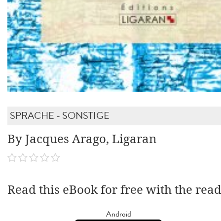
SPRACHE - SONSTIGE
By Jacques Arago, Ligaran
Read this eBook for free with the rea
Android