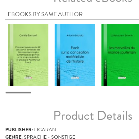
EBOOKS BY SAME AUTHOR
Product Details
PUBLISHER:
LIGARAN
GENRE:
SPRACHE - SONSTIGE