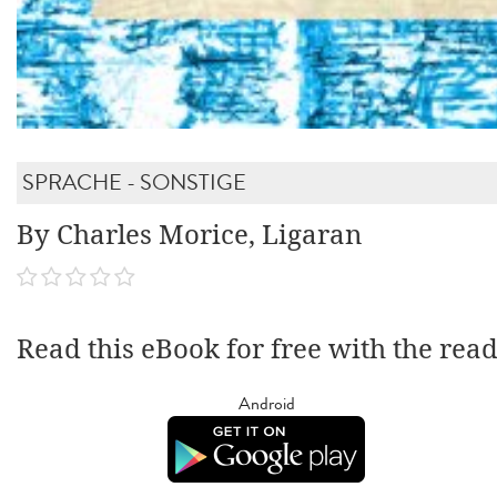
SPRACHE - SONSTIGE
By Charles Morice, Ligaran
Read this eBook for free with the rea
Android