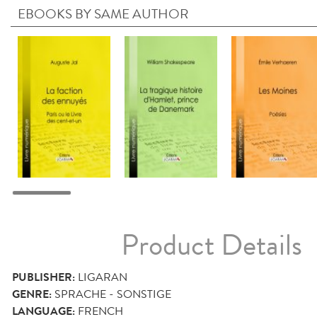
EBOOKS BY SAME AUTHOR
Product Details
PUBLISHER:
LIGARAN
GENRE:
SPRACHE - SONSTIGE
LANGUAGE:
FRENCH