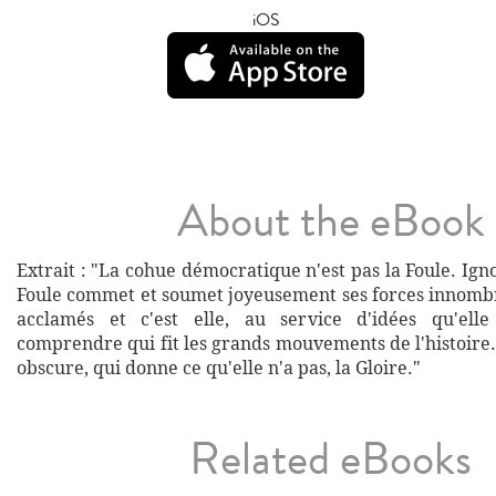
iOS
About the eBook
Extrait : "La cohue démocratique n'est pas la Foule. Igno
Foule commet et soumet joyeusement ses forces innombr
acclamés et c'est elle, au service d'idées qu'ell
comprendre qui fit les grands mouvements de l'histoire. 
obscure, qui donne ce qu'elle n'a pas, la Gloire."
Related eBooks