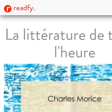
readfy.
La littérature de 
l'heure