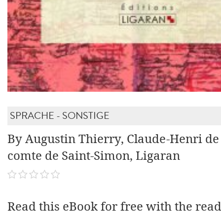
SPRACHE - SONSTIGE
By Augustin Thierry, Claude-Henri de
comte de Saint-Simon, Ligaran
Read this eBook for free with the rea