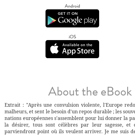
Android
iOS
About the eBook
Extrait : "Après une convulsion violente, l'Europe re
malheurs, et sent le besoin d'un repos durable ; les souve
nations européennes s'assemblent pour lui donner la pa
la désirer, tous sont célèbres par leur sagesse, et
parviendront point où ils veulent arriver. Je me suis