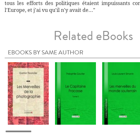
tous les efforts des politiques étaient impuissants c
l'Europe, et j'ai vu qu'il n'y avait de..."
Related eBooks
EBOOKS BY SAME AUTHOR