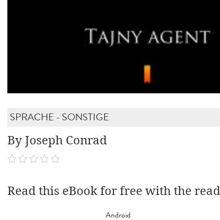
SPRACHE - SONSTIGE
By Joseph Conrad
Read this eBook for free with the rea
Android