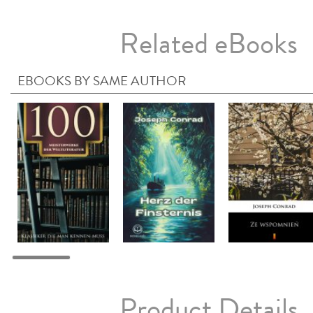
Related eBooks
EBOOKS BY SAME AUTHOR
Product Details