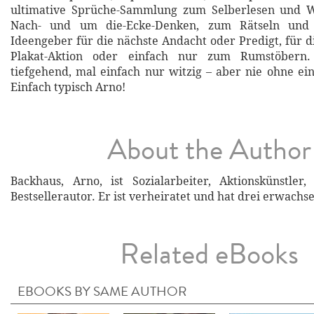
ultimative Sprüche-Sammlung zum Selberlesen und W
Nach- und um die-Ecke-Denken, zum Rätseln und 
Ideengeber für die nächste Andacht oder Predigt, für d
Plakat-Aktion oder einfach nur zum Rumstöbern. 
tiefgehend, mal einfach nur witzig – aber nie ohne e
Einfach typisch Arno!
About the Author
Backhaus, Arno, ist Sozialarbeiter, Aktionskünstler
Bestsellerautor. Er ist verheiratet und hat drei erwachs
Related eBooks
EBOOKS BY SAME AUTHOR