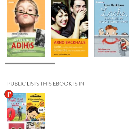
PUBLIC LISTS THIS EBOOK IS IN