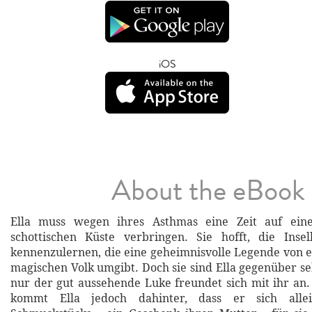
iOS
About the eBook
Ella muss wegen ihres Asthmas eine Zeit auf eine
schottischen Küste verbringen. Sie hofft, die Ins
kennenzulernen, die eine geheimnisvolle Legende von 
magischen Volk umgibt. Doch sie sind Ella gegenüber se
nur der gut aussehende Luke freundet sich mit ihr an.
kommt Ella jedoch dahinter, dass er sich alle