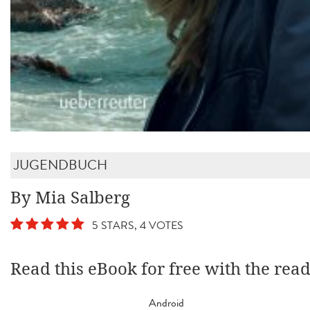
JUGENDBUCH
By Mia Salberg
5 STARS, 4 VOTES
Read this eBook for free with the rea
Android