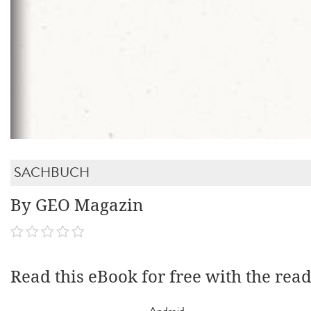
SACHBUCH
By GEO Magazin
Read this eBook for free with the rea
Android