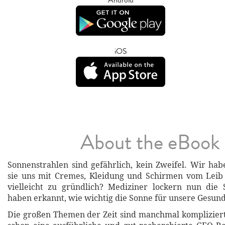
iOS
About the eBook
Sonnenstrahlen sind gefährlich, kein Zweifel. Wir hab
sie uns mit Cremes, Kleidung und Schirmen vom Leib 
vielleicht zu gründlich? Mediziner lockern nun die 
haben erkannt, wie wichtig die Sonne für unsere Gesundh
Die großen Themen der Zeit sind manchmal kompliziert