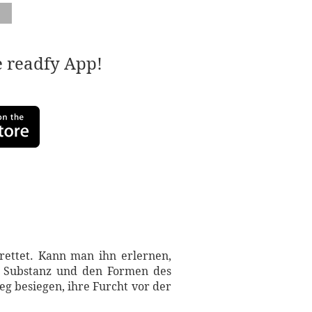
e readfy App!
rettet. Kann man ihn erlernen,
er Substanz und den Formen des
eg besiegen, ihre Furcht vor der