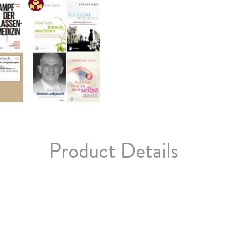
Product Details