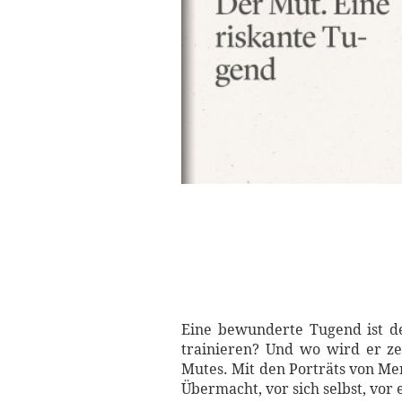
Eine bewunderte Tugend ist de
trainieren? Und wo wird er ze
Mutes. Mit den Porträts von Me
Übermacht, vor sich selbst, vo