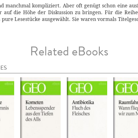
d manchmal kompliziert. Aber oft genügt schon eine aus
 auf die Höhe der Diskussion zu bringen. Für die Reihe
ls pure Lesestücke ausgewählt. Sie waren vormals Titelge
Related eBooks
IES