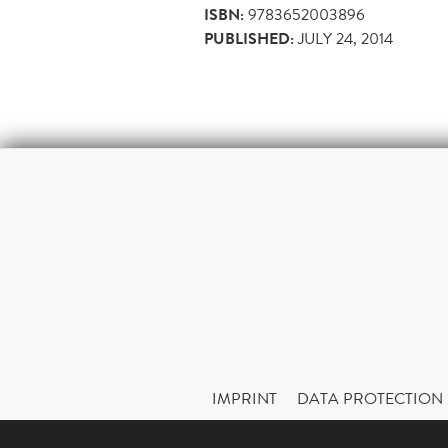
ISBN:
9783652003896
PUBLISHED:
JULY 24, 2014
IMPRINT
DATA PROTECTION