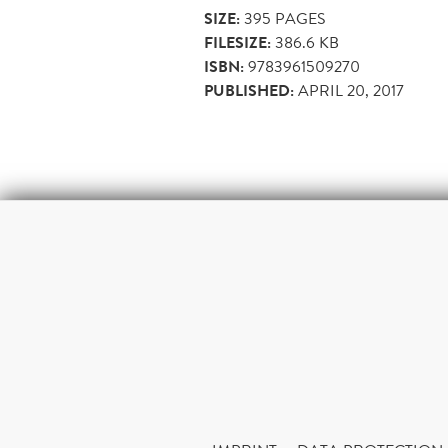
SIZE:
395
PAGES
FILESIZE:
386.6 KB
ISBN:
9783961509270
PUBLISHED:
APRIL 20, 2017