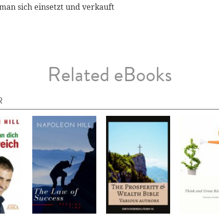
 man sich einsetzt und verkauft
Related eBooks
R