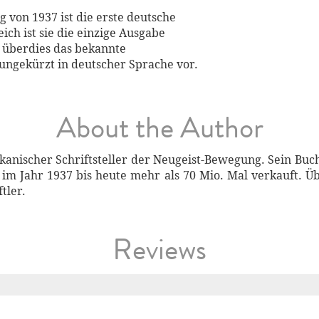
 von 1937 ist die erste deutsche
ich ist sie die einzige Ausgabe
t überdies das bekannte
ungekürzt in deutscher Sprache vor.
About the Author
kanischer Schriftsteller der Neugeist-Bewegung. Sein Bu
 im Jahr 1937 bis heute mehr als 70 Mio. Mal verkauft. Ü
tler.
Reviews