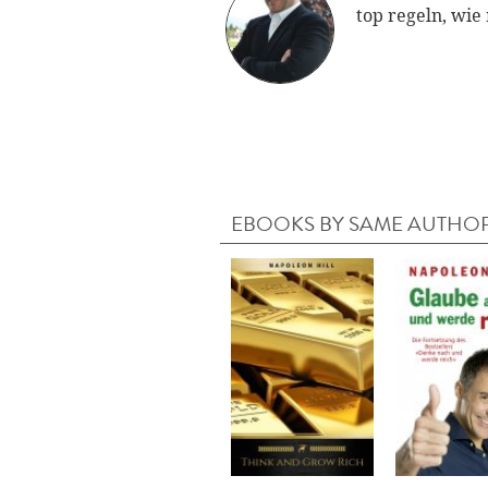
top regeln, wie
EBOOKS BY SAME AUTHO