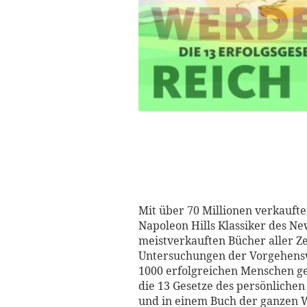
Mit über 70 Millionen verkauft
Napoleon Hills Klassiker des Ne
meistverkauften Bücher aller Z
Untersuchungen der Vorgehens
1000 erfolgreichen Menschen ge
die 13 Gesetze des persönlichen 
und in einem Buch der ganzen W