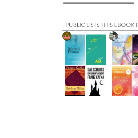
PUBLIC LISTS THIS EBOOK I