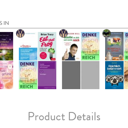
S IN
Product Details