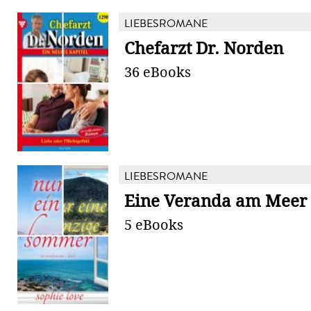
LIEBESROMANE
Chefarzt Dr. Norden
36 eBooks
LIEBESROMANE
Eine Veranda am Meer
5 eBooks