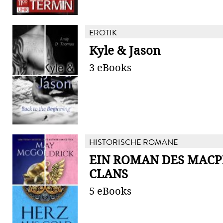
EROTIK
Kyle & Jason
3 eBooks
HISTORISCHE ROMANE
EIN ROMAN DES MACP
CLANS
5 eBooks