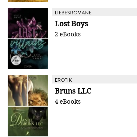
LIEBESROMANE
Lost Boys
2 eBooks
EROTIK
Bruns LLC
4 eBooks