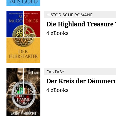
HISTORISCHE ROMANE
Die Highland Treasure 
4 eBooks
FANTASY
Der Kreis der Dämmer
4 eBooks