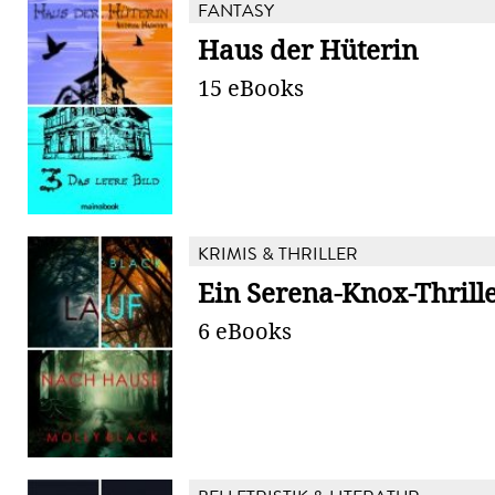
FANTASY
Haus der Hüterin
15 eBooks
KRIMIS & THRILLER
Ein Serena-Knox-Thrill
6 eBooks