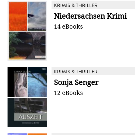
KRIMIS & THRILLER
Niedersachsen Krimi
14 eBooks
KRIMIS & THRILLER
Sonja Senger
12 eBooks