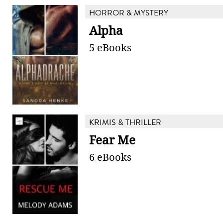
HORROR & MYSTERY
Alpha
5 eBooks
KRIMIS & THRILLER
Fear Me
6 eBooks