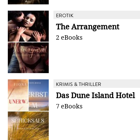
EROTIK
The Arrangement
2 eBooks
KRIMIS & THRILLER
Das Dune Island Hotel
7 eBooks