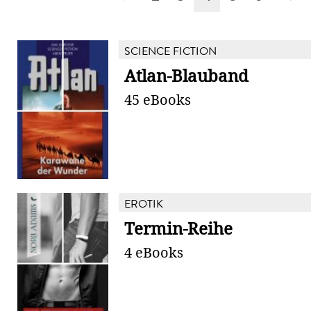
SCIENCE FICTION
Atlan-Blauband
45 eBooks
EROTIK
Termin-Reihe
4 eBooks