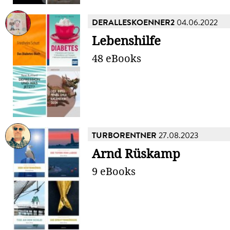
DERALLESKOENNER2
04.06.2022
Lebenshilfe
48 eBooks
TURBORENTNER
27.08.2023
Arnd Rüskamp
9 eBooks