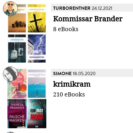
TURBORENTNER
24.12.2021
Kommissar Brander
8 eBooks
SIMONE
18.05.2020
krimikram
210 eBooks