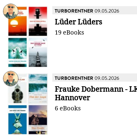
TURBORENTNER
09.05.2026
Lüder Lüders
19 eBooks
TURBORENTNER
09.05.2026
Frauke Dobermann - L
Hannover
6 eBooks