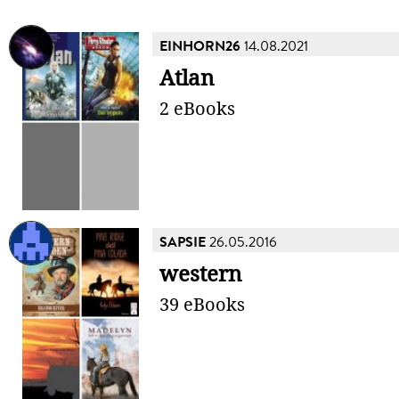
EINHORN26
14.08.2021
Atlan
2 eBooks
SAPSIE
26.05.2016
western
39 eBooks